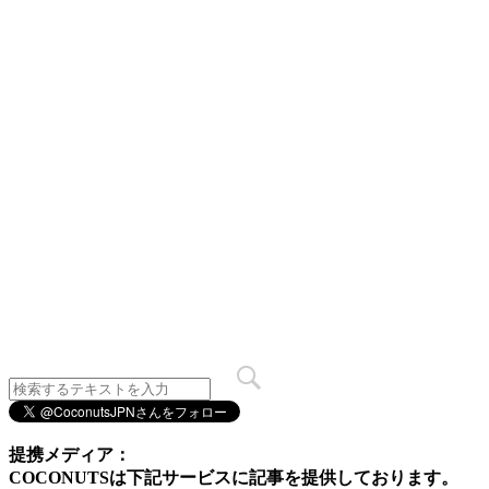
提携メディア：
COCONUTSは下記サービスに記事を提供しております。