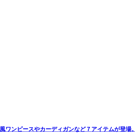
風ワンピースやカーディガンなど７アイテムが登場