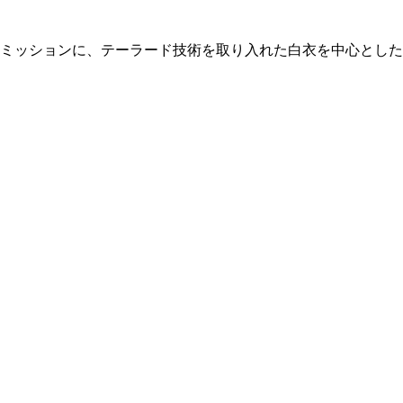
とをミッションに、テーラード技術を取り入れた白衣を中心とし