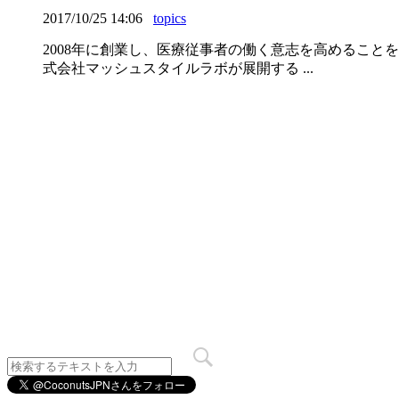
2017/10/25 14:06
topics
2008年に創業し、医療従事者の働く意志を高めるこ
式会社マッシュスタイルラボが展開する ...