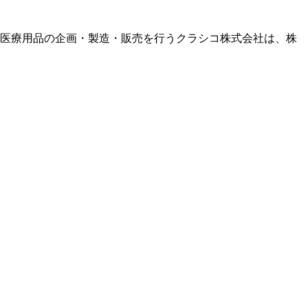
た医療用品の企画・製造・販売を行うクラシコ株式会社は、株