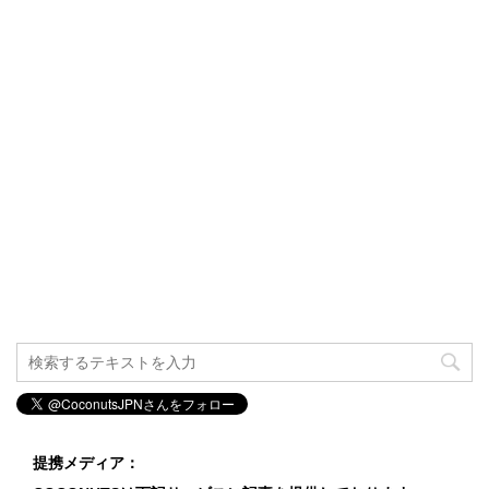
提携メディア：