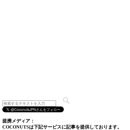
提携メディア：
COCONUTSは下記サービスに記事を提供しております。