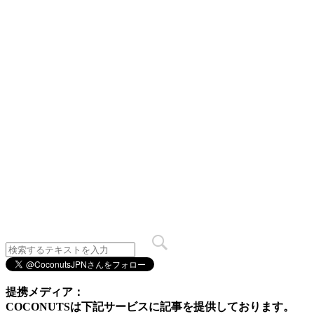
提携メディア：
COCONUTSは下記サービスに記事を提供しております。