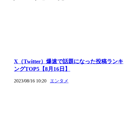
X（Twitter）爆速で話題になった投稿ランキ
ングTOP5【8月16日】
2023/08/16 10:20
エンタメ