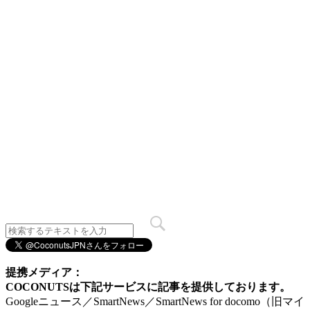
提携メディア：
COCONUTSは下記サービスに記事を提供しております。
Googleニュース／SmartNews／SmartNews for docomo（旧マイ