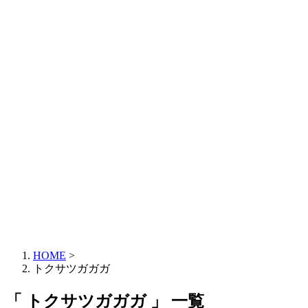
HOME
>
トクサツガガガ
「 トクサツガガガ 」 一覧