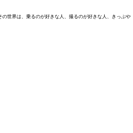
 その世界は、乗るのが好きな人、撮るのが好きな人、きっぷや