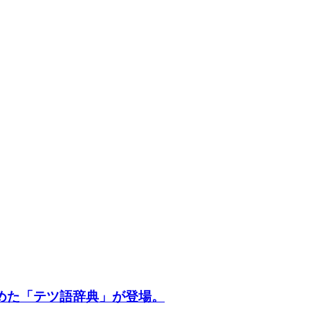
集めた「テツ語辞典」が登場。