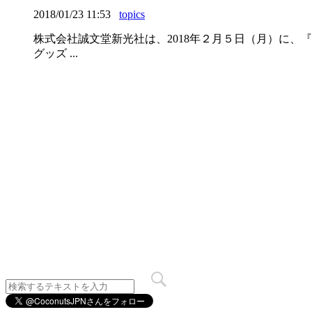
2018/01/23 11:53
topics
株式会社誠文堂新光社は、2018年２月５日（月）に
グッズ ...