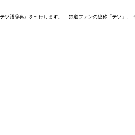
、『テツ語辞典』を刊行します。 鉄道ファンの総称「テツ」。