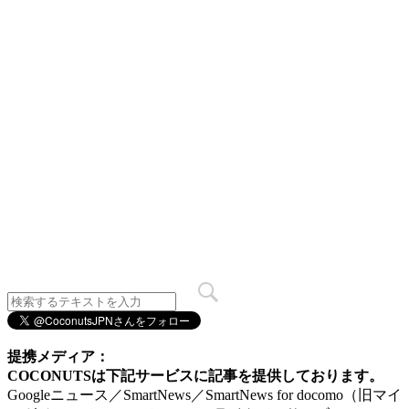
提携メディア：
COCONUTSは下記サービスに記事を提供しております。
Googleニュース／SmartNews／SmartNews for docomo（旧マイ