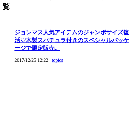
覧
ジョンマス人気アイテムのジャンボサイズ復
活♡木製スパチュラ付きのスペシャルパッケ
ージで限定販売。
2017/12/25 12:22
topics