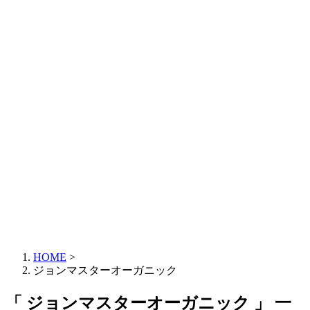
HOME
>
ジョンマスターオーガニック
「 ジョンマスターオーガニック 」 一