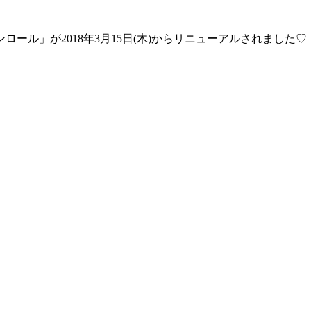
ロール」が2018年3月15日(木)からリニューアルされまし