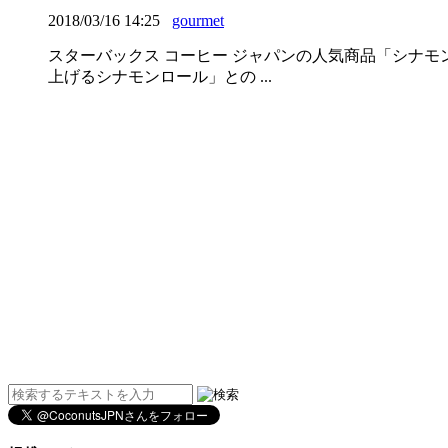
2018/03/16 14:25
gourmet
スターバックス コーヒー ジャパンの人気商品「シナモン
上げるシナモンロール」との ...