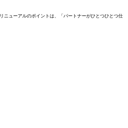
た♡ リニューアルのポイントは、「パートナーがひとつひとつ仕