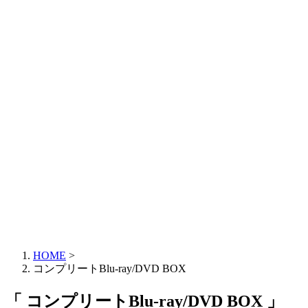
HOME
>
コンプリートBlu-ray/DVD BOX
「 コンプリートBlu-ray/DVD BOX 」