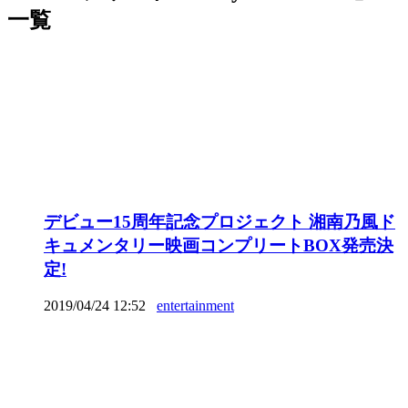
一覧
デビュー15周年記念プロジェクト 湘南乃風ド
キュメンタリー映画コンプリートBOX発売決
定!
2019/04/24 12:52
entertainment