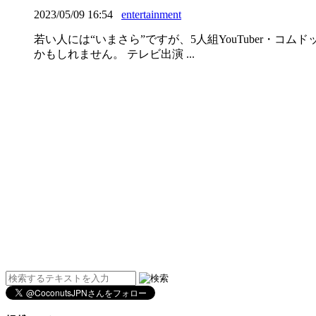
2023/05/09 16:54
entertainment
若い人には“いまさら”ですが、5人組YouTuber・
かもしれません。 テレビ出演 ...