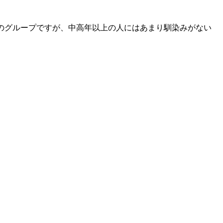
人気のグループですが、中高年以上の人にはあまり馴染みがない