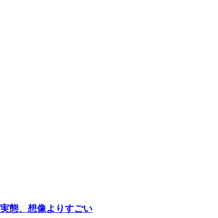
の実態、想像よりすごい