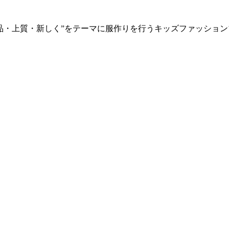
品・上質・新しく”をテーマに服作りを行うキッズファッショ