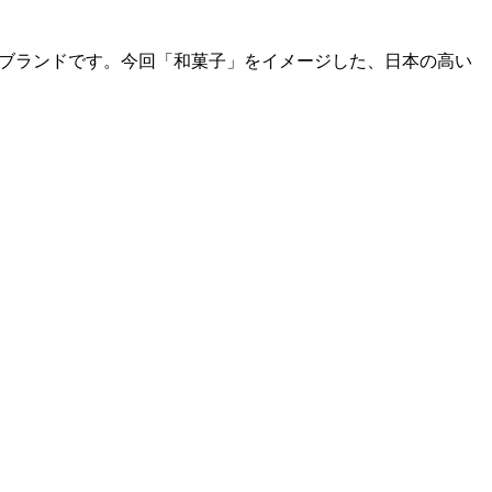
ンブランドです。今回「和菓子」をイメージした、日本の高い