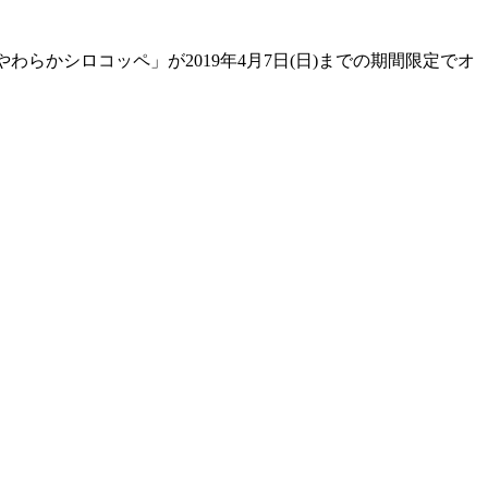
らかシロコッペ」が2019年4月7日(日)までの期間限定でオ