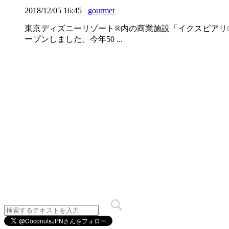
2018/12/05 16:45
gourmet
東京ディズニーリゾート®内の商業施設「イクスピアリ®」
ープンしました。今年50 ...