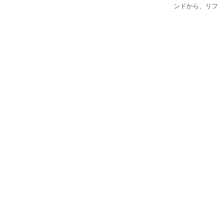
ンドから、リフ