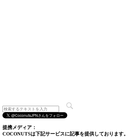
提携メディア：
COCONUTSは下記サービスに記事を提供しております。