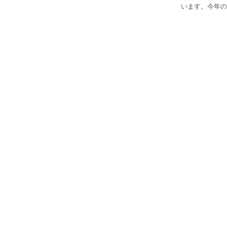
います。今年の