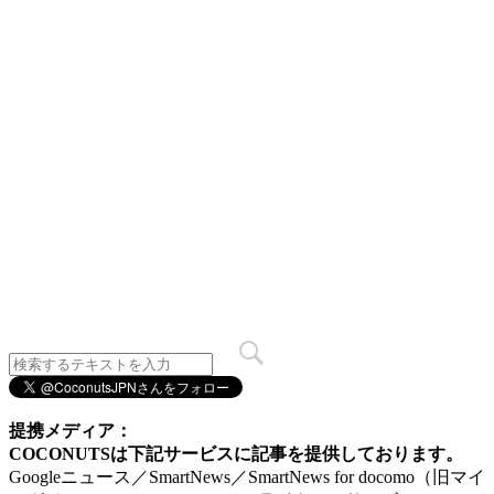
提携メディア：
COCONUTSは下記サービスに記事を提供しております。
Googleニュース／SmartNews／SmartNews for docomo（旧マイ