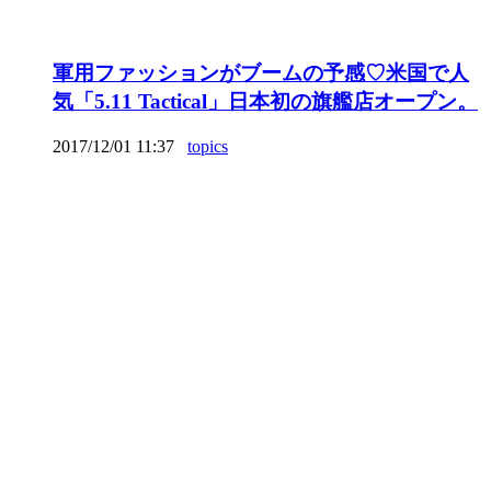
軍用ファッションがブームの予感♡米国で人
気「5.11 Tactical」日本初の旗艦店オープン。
2017/12/01 11:37
topics