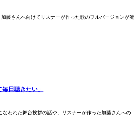
では、加藤さんへ向けてリスナーが作った歌のフルバージョンが流
て毎日聴きたい」
日おこなわれた舞台挨拶の話や、リスナーが作った加藤さんへの