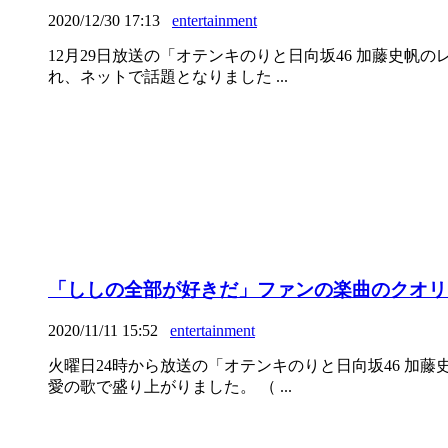
2020/12/30 17:13
entertainment
12月29日放送の「オテンキのりと日向坂46 加藤史
れ、ネットで話題となりました ...
「ししの全部が好きだ」ファンの楽曲のクオリテ
2020/11/11 15:52
entertainment
火曜日24時から放送の「オテンキのりと日向坂46 加
愛の歌で盛り上がりました。 （ ...