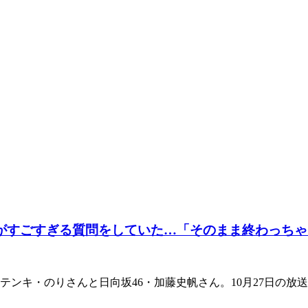
見がすごすぎる質問をしていた…「そのまま終わっち
テンキ・のりさんと日向坂46・加藤史帆さん。10月27日の