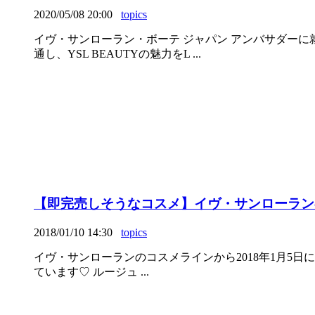
2020/05/08 20:00
topics
イヴ・サンローラン・ボーテ ジャパン アンバサダー
通し、YSL BEAUTYの魅力をL ...
【即完売しそうなコスメ】イヴ・サンローラン
2018/01/10 14:30
topics
イヴ・サンローランのコスメラインから2018年1月5日に
ています♡ ルージュ ...