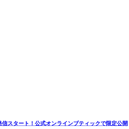
.から発信スタート！公式オンラインブティックで限定公開