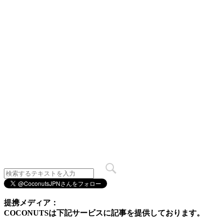
提携メディア：
COCONUTSは下記サービスに記事を提供しております。