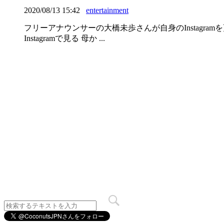
2020/08/13 15:42
entertainment
フリーアナウンサーの大橋未歩さんが自身のInstagr
Instagramで見る 母か ...