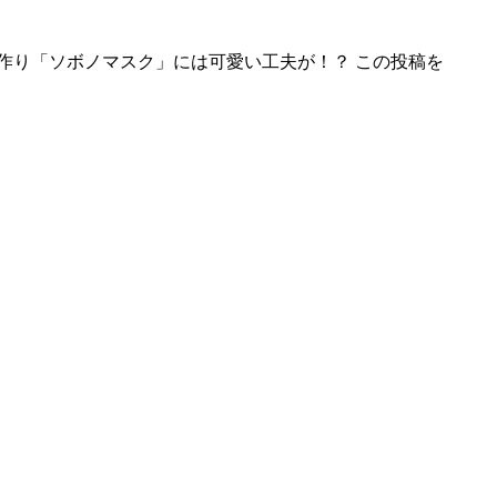
の手作り「ソボノマスク」には可愛い工夫が！？ この投稿を