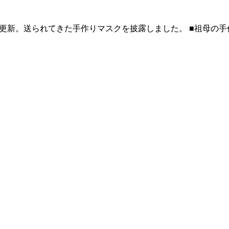
amを更新。送られてきた手作りマスクを披露しました。 ■祖母