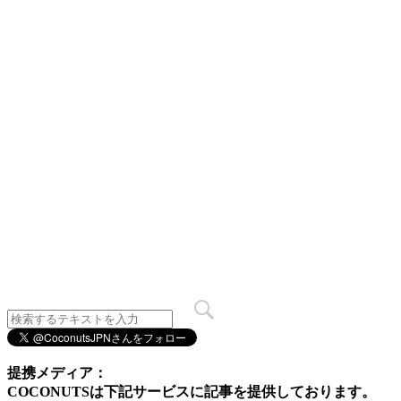
提携メディア：
COCONUTSは下記サービスに記事を提供しております。