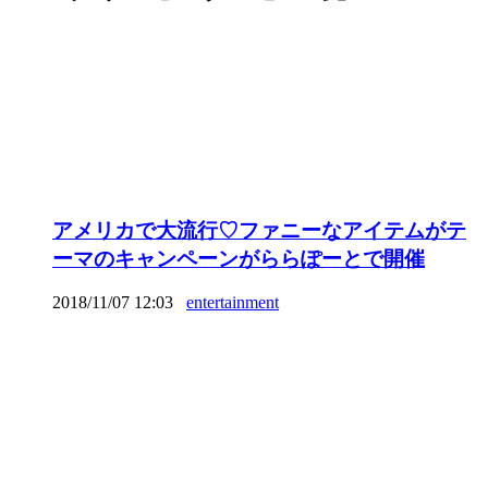
アメリカで大流行♡ファニーなアイテムがテ
ーマのキャンペーンがららぽーとで開催
2018/11/07 12:03
entertainment