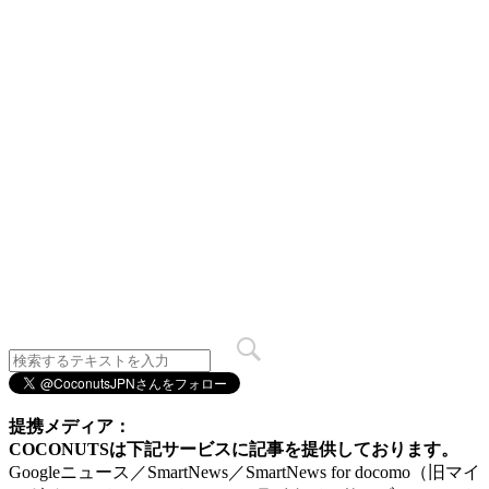
提携メディア：
COCONUTSは下記サービスに記事を提供しております。
Googleニュース／SmartNews／SmartNews for docomo（旧マイ