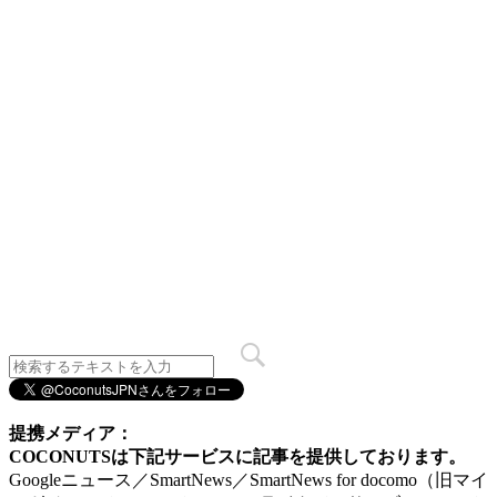
提携メディア：
COCONUTSは下記サービスに記事を提供しております。
Googleニュース／SmartNews／SmartNews for docomo（旧マイ