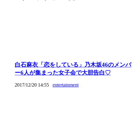
白石麻衣「恋をしている」乃木坂46のメンバ
ー6人が集まった女子会で大胆告白♡
2017/12/20 14:55
entertainment