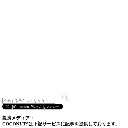
提携メディア：
COCONUTSは下記サービスに記事を提供しております。