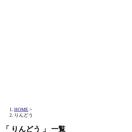
HOME
>
りんどう
「 りんどう 」 一覧