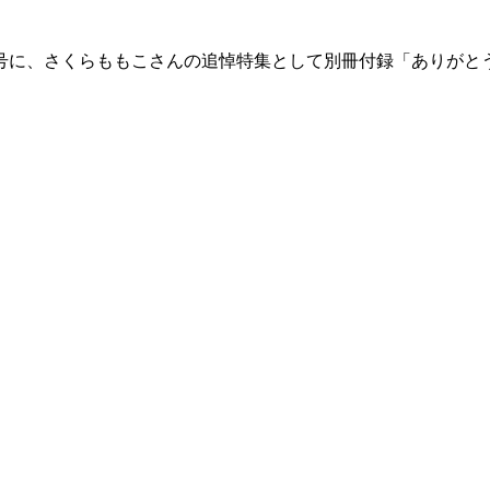
新号に、さくらももこさんの追悼特集として別冊付録「ありがと