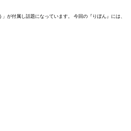
う」が付属し話題になっています。 今回の『りぼん』には、