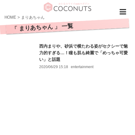
HOME
>
まりあちゃん
「 まりあちゃん 」 一覧
西内まりや、砂浜で横たわる姿がセクシーで魅
力的すぎる…！瞳も肌も綺麗で「めっちゃ可愛
い」と話題
2020/06/29 15:18
entertainment