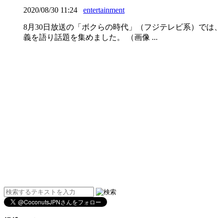
2020/08/30 11:24
entertainment
8月30日放送の「ボクらの時代」（フジテレビ系）で
義を語り話題を集めました。 （画像 ...