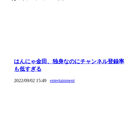
はんにゃ金田、独身なのにチャンネル登録率
も低すぎる
2022/09/02 15:49
entertainment