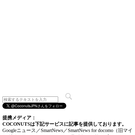
提携メディア：
COCONUTSは下記サービスに記事を提供しております。
Googleニュース／SmartNews／SmartNews for docomo（旧マイ