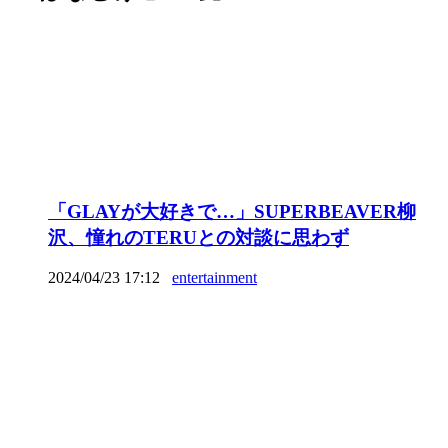
「GLAYが大好きで…」SUPERBEAVER柳
沢、憧れのTERUとの対談に思わず
2024/04/23 17:12
entertainment