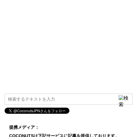
提携メディア：
COCONUTSは下記サービスに記事を提供しております。