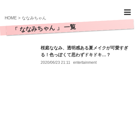
HOME
>
ななみちゃん
「 ななみちゃん 」 一覧
桜庭ななみ、透明感ある夏メイクが可愛すぎ
る！色っぽくて思わずドキドキ…？
2020/06/23 21:11
entertainment