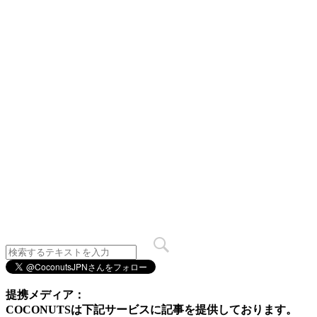
提携メディア：
COCONUTSは下記サービスに記事を提供しております。