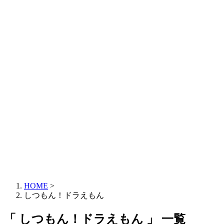
HOME
>
しつもん！ドラえもん
「 しつもん！ドラえもん 」 一覧