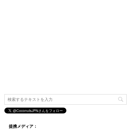
提携メディア：