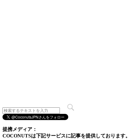
提携メディア：
COCONUTSは下記サービスに記事を提供しております。