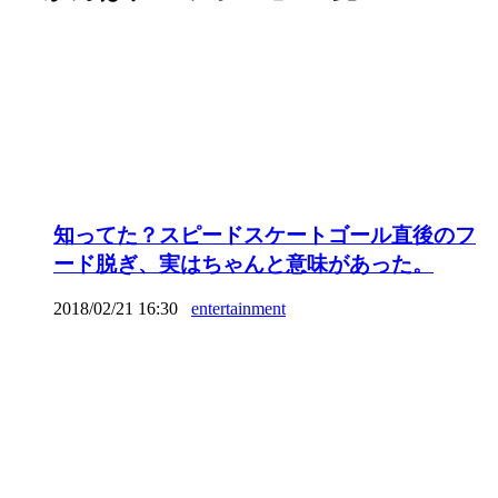
知ってた？スピードスケートゴール直後のフ
ード脱ぎ、実はちゃんと意味があった。
2018/02/21 16:30
entertainment