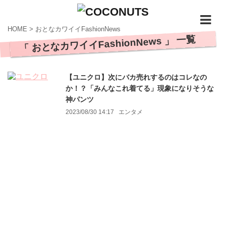
HOME
>
おとなカワイイFashionNews
「 おとなカワイイFashionNews 」 一覧
【ユニクロ】次にバカ売れするのはコレなの
か！？「みんなこれ着てる」現象になりそうな
神パンツ
2023/08/30 14:17
エンタメ