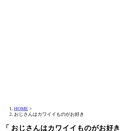
HOME
>
おじさんはカワイイものがお好き
「 おじさんはカワイイものがお好き