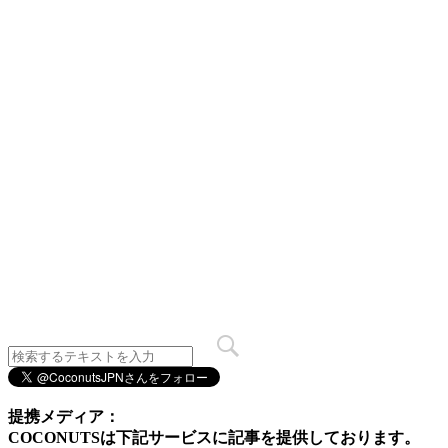
提携メディア：
COCONUTSは下記サービスに記事を提供しております。