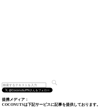
提携メディア：
COCONUTSは下記サービスに記事を提供しております。