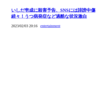
いしだ壱成に殺害予告、SNSには誹謗中傷
続々！うつ病発症など過酷な状況激白
2023/02/03 20:16
entertainment