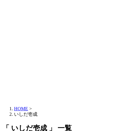
HOME
>
いしだ壱成
「 いしだ壱成 」 一覧