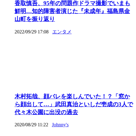
香取慎吾、95年の問題作ドラマ撮影でいまも
鮮明…知的障害者演じた『未成年』福島県金
山町を振り返り
2022/09/29 17:08
エンタメ
木村拓哉、顔バレを楽しんでいた！？「窓か
ら顔出して…」武田真治といしだ壱成の3人で
代々木公園に出没の過去
2020/08/29 11:22
Johnny's