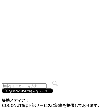
提携メディア：
COCONUTSは下記サービスに記事を提供しております。