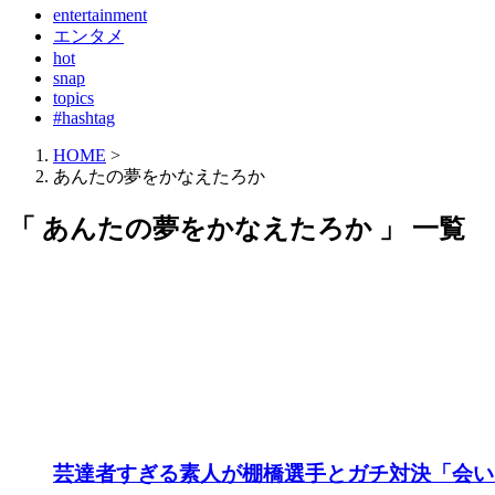
entertainment
エンタメ
hot
snap
topics
#hashtag
HOME
>
あんたの夢をかなえたろか
「 あんたの夢をかなえたろか 」 一覧
芸達者すぎる素人が棚橋選手とガチ対決「会い