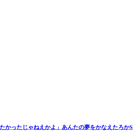
たかったじゃねえかよ」あんたの夢をかなえたろかS