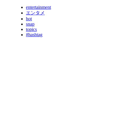
entertainment
エンタメ
hot
snap
topics
#hashtag