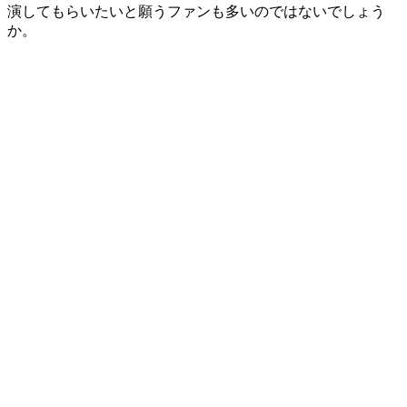
演してもらいたいと願うファンも多いのではないでしょう
か。