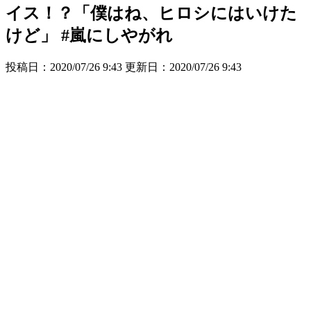
イス！？「僕はね、ヒロシにはいけた
けど」 #嵐にしやがれ
投稿日：2020/07/26 9:43 更新日：
2020/07/26 9:43