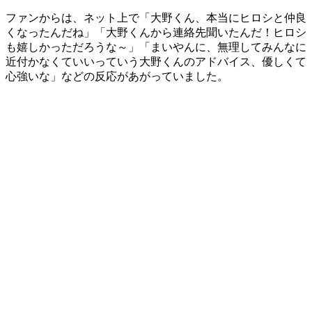
ファンからは、ネット上で「大野くん、本当にヒロシと仲良
くなったんだね」「大野くんから連絡先聞いたんだ！ヒロシ
も嬉しかっただろうな～」「まいやんに、無理してみんなに
近付かなくていいっていう大野くんのアドバイス、優しくて
心強いな」などの反応があがっていました。