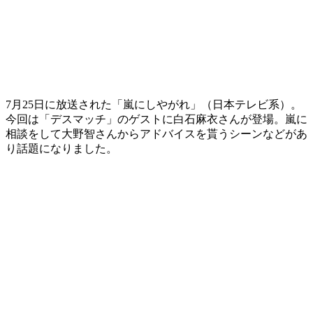
7月25日に放送された「嵐にしやがれ」（日本テレビ系）。
今回は「デスマッチ」のゲストに白石麻衣さんが登場。嵐に
相談をして大野智さんからアドバイスを貰うシーンなどがあ
り話題になりました。