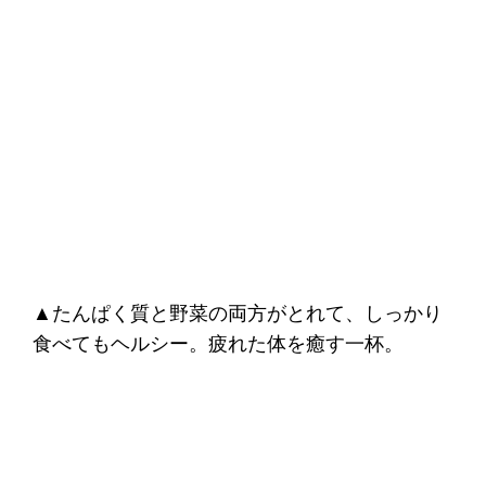
▲たんぱく質と野菜の両方がとれて、しっかり
食べてもヘルシー。疲れた体を癒す一杯。