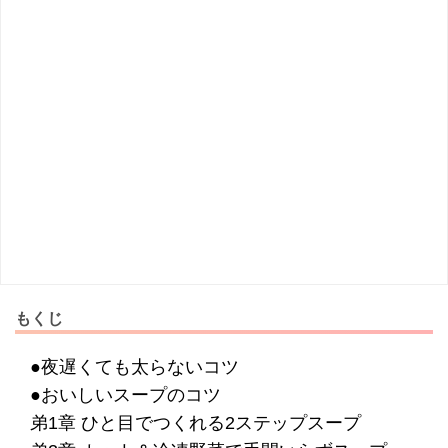
もくじ
●夜遅くても太らないコツ
●おいしいスープのコツ
弟1章 ひと目でつくれる2ステップスープ