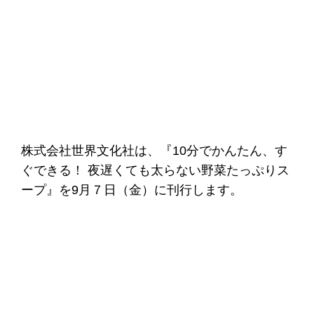
株式会社世界文化社は、『10分でかんたん、す
ぐできる！ 夜遅くても太らない野菜たっぷりス
ープ』を9月７日（金）に刊行します。