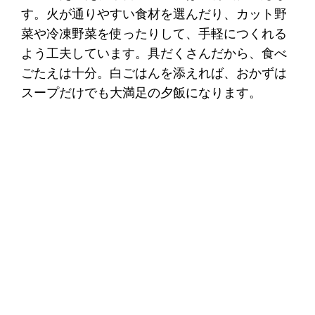
す。火が通りやすい食材を選んだり、カット野
菜や冷凍野菜を使ったりして、手軽につくれる
よう工夫しています。具だくさんだから、食べ
ごたえは十分。白ごはんを添えれば、おかずは
スープだけでも大満足の夕飯になります。