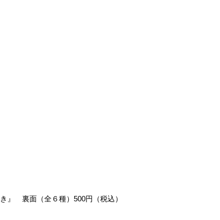
き』 裏面（全６種）500円（税込）