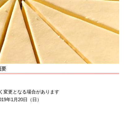
概要
予告なく変更となる場合があります
019年1月20日（日）