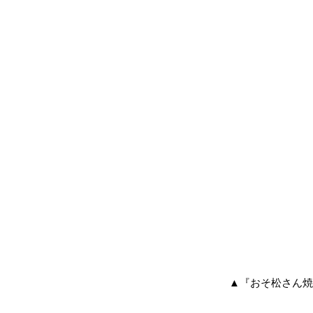
▲『おそ松さん焼