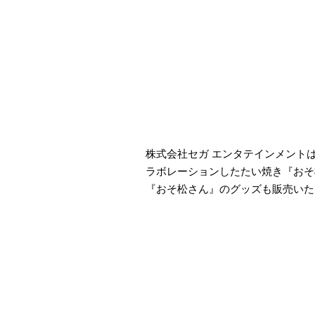
株式会社セガ エンタテインメント
ラボレーションしたたい焼き『おそ松
『おそ松さん』のグッズも販売いた