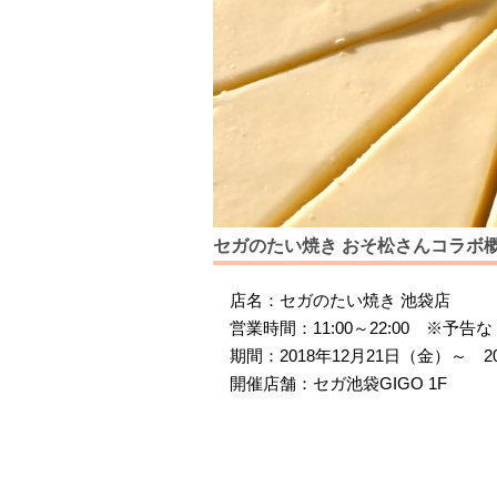
セガのたい焼き おそ松さんコラボ
店名：セガのたい焼き 池袋店
営業時間：11:00～22:00 ※
期間：2018年12月21日（金）～ 2
開催店舗：セガ池袋GIGO 1F