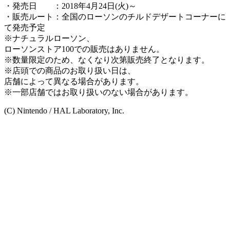
・発売日 ：2018年4月24日(火)～
・販売ルート：全国のローソンのチルドデザートコーナーに
て発売予定
※ナチュラルローソン、
ローソンストア100での販売はありません。
※数量限定のため、なくなり次第販売終了となります。
※店頭での商品のお取り扱い日は、
店舗によって異なる場合があります。
※一部店舗ではお取り扱いのない場合があります。
(C) Nintendo / HAL Laboratory, Inc.