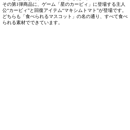
その第1弾商品に、ゲーム「星のカービィ」に登場する主人
公“カービィ”と回復アイテム“マキシムトマト”が登場です。
どちらも「食べられるマスコット」の名の通り、すべて食べ
られる素材でできています。