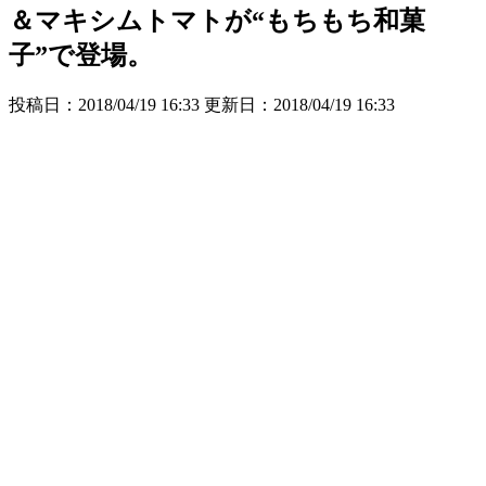
＆マキシムトマトが“もちもち和菓
子”で登場。
投稿日：2018/04/19 16:33 更新日：
2018/04/19 16:33